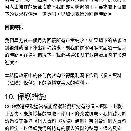
何人士披露的安全措施。我們亦可聯繫閣下，要求閣下就閣
下的要求提供進一步資訊，以加快我們的回覆時間。
回覆時限
我們盡力在一個月內回覆所有正當請求。如果閣下的請求特
別複雜或閣下作出多項請求，則我們偶爾可能需超過一個月
的時間。在這種情况下，我們將通知閣下並持續讓閣下知道
進度。
本私隱政策中的任何內容均不得限制閣下作爲《個人資料
（私隱）條例》下的資料當事人的權利。
10. 保護措施
CCG香港采取適當措施保護我們所持有的個人資料，以防
止丟失、未經授權的存取、使用、修改或披露。我們致力於
透過遵守香港《個人資料（私隱）條例》有關管理個人資料
的規定，以保護我們所持有的個人資料的私隱、保密及安