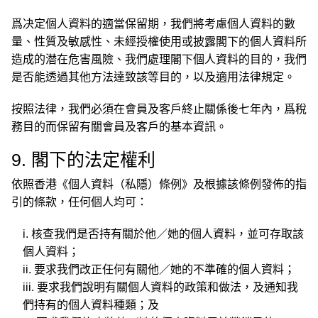
爲决定個人資料的適當保留期，我們將考慮個人資料的數
量、性質及敏感性、未經授權使用或披露閣下的個人資料所
造成的潜在危害風險、我們處理閣下個人資料的目的，我們
是否能透過其他方法達致該等目的，以及適用法律規定。
按照法律，我們必須在會員及客戶終止關係後七年內，爲稅
務目的而保留有關會員及客戶的基本資訊。
9. 閣下的法定權利
依照香港《個人資料（私隱）條例》及根據該條例發佈的指
引的條款，任何個人均可：
i. 核查我們是否持有關於他／她的個人資料，並可存取該
個人資料；
ii. 要求我們改正任何有關他／她的不準確的個人資料；
iii. 要求我們說明有關個人資料的政策和做法，及通知我
們持有的個人資料種類；及