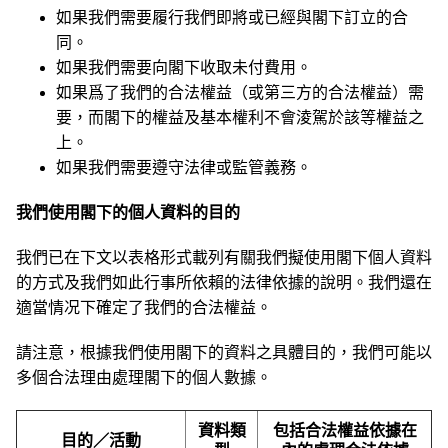
如果我們需要履行我們即將或已經與閣下訂立的合
同。
如果我們需要向閣下收取未付費用。
如果爲了我們的合法權益（或第三方的合法權益）需
要，而閣下的權益及基本權利不會淩駕於該等權益之
上。
如果我們需要遵守法律或監管義務。
我們使用閣下的個人資料的目的
我們已在下文以表格形式載列有關我們擬使用閣下個人資料
的方式及我們如此行事所依賴的法律依據的說明。我們還在
適當情况下確定了我們的合法權益。
請注意，根據我們使用閣下的資料之具體目的，我們可能以
多個合法理由處理閣下的個人數據。
資料類
包括合法權益依據在
目的／活動