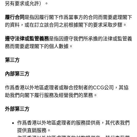
另有要求或允許）。
履行合同
是指因履行閣下作爲當事方的合同而需要處理閣下
的資料，或在訂立該合同之前根據閣下的要求采取步驟。
遵守法律或監管義務
是指因遵守我們所承擔的法律或監管義
務而需要處理閣下的個人數據。
第三方
內部第三方
作爲香港以外地區處理者或聯合控制者的CCG公司，其協
助我們向閣下履行服務及經營我們的業務。
外部第三方
作爲香港以外地區處理者的服務提供商，其代表我們
提供直銷服務。