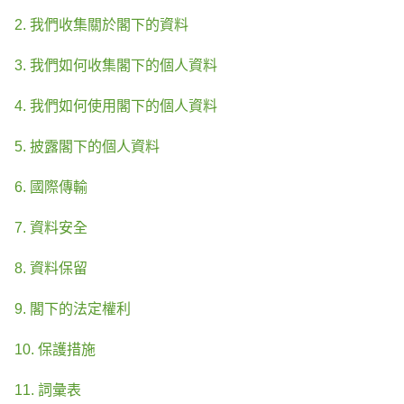
2. 我們收集關於閣下的資料
3. 我們如何收集閣下的個人資料
4. 我們如何使用閣下的個人資料
5. 披露閣下的個人資料
6. 國際傳輸
7. 資料安全
8. 資料保留
9. 閣下的法定權利
10. 保護措施
11. 詞彙表