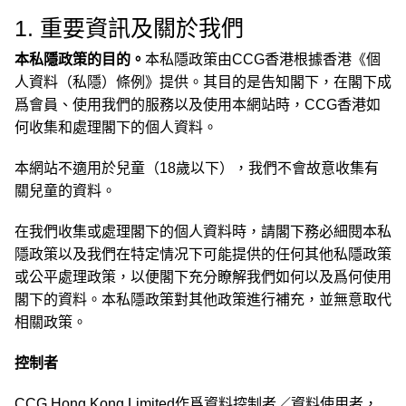
1. 重要資訊及關於我們
本私隱政策的目的。
本私隱政策由CCG香港根據香港《個
人資料（私隱）條例》提供。其目的是告知閣下，在閣下成
爲會員、使用我們的服務以及使用本網站時，CCG香港如
何收集和處理閣下的個人資料。
本網站不適用於兒童（18歲以下），我們不會故意收集有
關兒童的資料。
在我們收集或處理閣下的個人資料時，請閣下務必細閱本私
隱政策以及我們在特定情况下可能提供的任何其他私隱政策
或公平處理政策，以便閣下充分瞭解我們如何以及爲何使用
閣下的資料。本私隱政策對其他政策進行補充，並無意取代
相關政策。
控制者
CCG Hong Kong Limited作爲資料控制者／資料使用者，