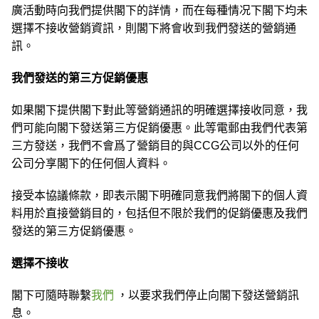
廣活動時向我們提供閣下的詳情，而在每種情况下閣下均未
選擇不接收營銷資訊，則閣下將會收到我們發送的營銷通
訊。
我們發送的第三方促銷優惠
如果閣下提供閣下對此等營銷通訊的明確選擇接收同意，我
們可能向閣下發送第三方促銷優惠。此等電郵由我們代表第
三方發送，我們不會爲了營銷目的與CCG公司以外的任何
公司分享閣下的任何個人資料。
接受本協議條款，即表示閣下明確同意我們將閣下的個人資
料用於直接營銷目的，包括但不限於我們的促銷優惠及我們
發送的第三方促銷優惠。
選擇不接收
閣下可隨時聯繫
我們
，以要求我們停止向閣下發送營銷訊
息。