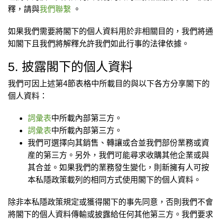
釋，請與
我們聯繫
。
如果我們需要將閣下的個人資料用於非相關目的，我們將通
知閣下且我們將解釋允許我們如此行事的法律依據。
5. 披露閣下的個人資料
我們可因上述第4節表格中所載目的與以下各方分享閣下的
個人資料：
詞彙表
中所載內部第三方。
詞彙表
中所載內部第三方。
我們可選擇向其銷售、轉讓或合並我們部份業務或資
産的第三方。另外，我們可能尋求收購其他企業或與
其合並。如果我們的業務發生變化，則新擁有人可按
本私隱政策載列的相同方式使用閣下的個人資料。
除非本私隱政策規定或獲得閣下的事先同意，否則我們不會
將閣下的個人資料傳輸或披露給任何其他第三方。我們要求