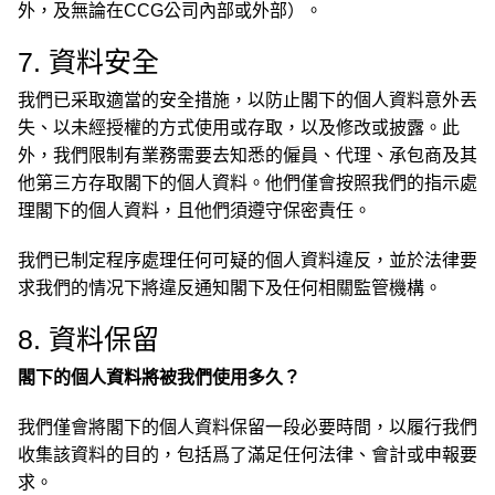
外，及無論在CCG公司內部或外部）。
7. 資料安全
我們已采取適當的安全措施，以防止閣下的個人資料意外丟
失、以未經授權的方式使用或存取，以及修改或披露。此
外，我們限制有業務需要去知悉的僱員、代理、承包商及其
他第三方存取閣下的個人資料。他們僅會按照我們的指示處
理閣下的個人資料，且他們須遵守保密責任。
我們已制定程序處理任何可疑的個人資料違反，並於法律要
求我們的情况下將違反通知閣下及任何相關監管機構。
8. 資料保留
閣下的個人資料將被我們使用多久？
我們僅會將閣下的個人資料保留一段必要時間，以履行我們
收集該資料的目的，包括爲了滿足任何法律、會計或申報要
求。