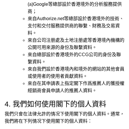
(a)Google等總部設於香港境外的分析服務提供
商；
來自Authorize.net等總部設於香港境外的技術、
支付和交付服務提供商的聯繫、財務及交易資
料。
來自公司注册處及土地注册處等香港境內機構的
公開可用來源的身份及聯繫資料。
來自總部設於香港境外的CCG公司的身份及聯
繫資料。
來自我們設於香港境內和境外的網站的其他會員
或使用者的使用者貢獻資料。
來自在其申請表上指定閣下作爲推薦人的獲授權
經銷商會員申請人的推薦人資料。
4. 我們如何使用閣下的個人資料
我們只會在法律允許的情况下使用閣下的個人資料。通常，
我們將在下列情况下使用閣下的個人資料：