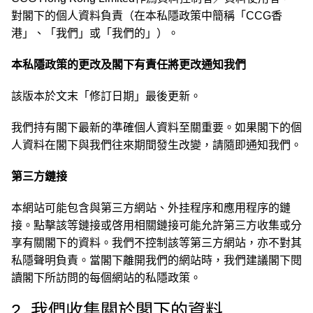
對閣下的個人資料負責（在本私隱政策中簡稱「CCG香
港」、「我們」或「我們的」）。
本私隱政策的更改及閣下有責任將更改通知我們
該版本於文末「修訂日期」最後更新。
我們持有閣下最新的準確個人資料至關重要。如果閣下的個
人資料在閣下與我們往來期間發生改變，請隨即通知我們。
第三方鏈接
本網站可能包含與第三方網站、外挂程序和應用程序的鏈
接。點擊該等鏈接或啓用相關鏈接可能允許第三方收集或分
享有關閣下的資料。我們不控制該等第三方網站，亦不對其
私隱聲明負責。當閣下離開我們的網站時，我們建議閣下閱
讀閣下所訪問的每個網站的私隱政策。
2. 我們收集關於閣下的資料