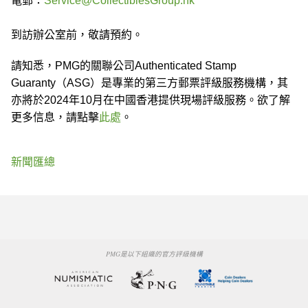
電郵：
Service@CollectiblesGroup.hk
到訪辦公室前，敬請預約。
請知悉，PMG的關聯公司Authenticated Stamp
Guaranty（ASG）是專業的第三方郵票評級服務機構，其
亦將於2024年10月在中國香港提供現場評級服務。欲了解
更多信息，請點擊
此處
。
新聞匯總
PMG是以下組織的官方評級機構