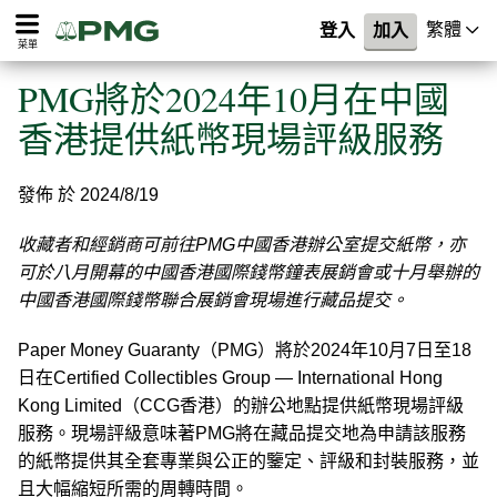
繁體
登入
加入
菜單
PMG將於2024年10月在中國
香港提供紙幣現場評級服務
發佈 於 2024/8/19
收藏者和經銷商可前往PMG中國香港辦公室提交紙幣，亦
可於八月開幕的中國香港國際錢幣鐘表展銷會或十月舉辦的
中國香港國際錢幣聯合展銷會現場進行藏品提交。
Paper Money Guaranty（PMG）將於2024年10月7日至18
日在Certified Collectibles Group — International Hong
Kong Limited（CCG香港）的辦公地點提供紙幣現場評級
服務。現場評級意味著PMG將在藏品提交地為申請該服務
的紙幣提供其全套專業與公正的鑒定、評級和封裝服務，並
且大幅縮短所需的周轉時間。