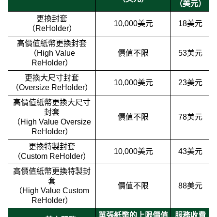
（美元）
更換封套
10,000美元
18美元
（ReHolder）
高價值紙幣更換封套
（High Value
價值不限
53美元
ReHolder）
更換大尺寸封套
10,000美元
23美元
（Oversize ReHolder）
高價值紙幣更換大尺寸
封套
價值不限
78美元
（High Value Oversize
ReHolder）
更換特製封套
10,000美元
43美元
（Custom ReHolder）
高價值紙幣更換特製封
套
價值不限
88美元
（High Value Custom
ReHolder）
單張紙幣的上限價值
服務收費