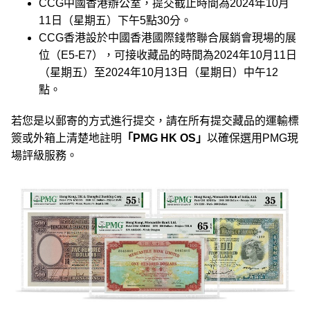
CCG中國香港辦公室，提交截止時間為2024年10月
11日（星期五）下午5點30分。
CCG香港設於中國香港國際錢幣聯合展銷會現場的展
位（E5-E7），可接收藏品的時間為2024年10月11日
（星期五）至2024年10月13日（星期日）中午12
點。
若您是以郵寄的方式進行提交，請在所有提交藏品的運輸標
簽或外箱上清楚地註明
「PMG HK OS」
以確保選用PMG現
場評級服務。