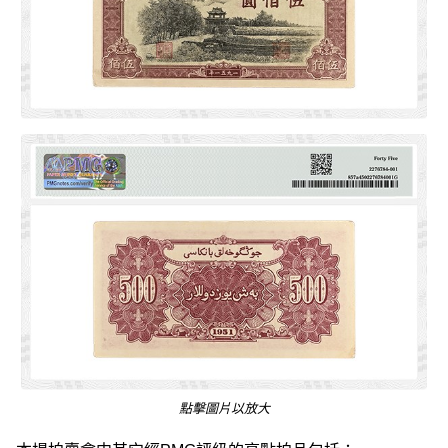
點擊圖片以放大