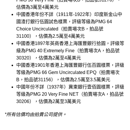
估價為3萬至4萬美元
中國香港年份不詳（1911年-1922年）印度新金山中
國渣打銀行伍圓試色樣票，評級等級為PMG 64
Choice Uncirculated（拍賣場次B，拍品號
31100），估價為2.5萬至4萬美元
中國香港1897年英商香港上海匯豐銀行拾圓，評級等
級為PMG 40 Extremely Fine（拍賣場次A，拍品號
30320），估價為2萬至4萬美元
中國香港1901年香港上海匯豐銀行伍百圓樣票，評級
等級為PMG 66 Gem Uncirculated EPQ（拍賣場次
B，拍品號31156），估價為2.5萬至3.5萬美元
中國年份不詳（1937年）冀東銀行壹佰圓樣票，評級
等級為PMG 20 Very Fine NET（拍賣場次A，拍品號
30206），估價為2萬至3萬美元
*所有估價均由拍賣公司提供。