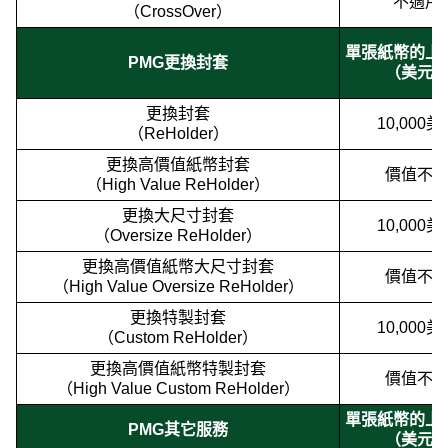
不適用
（CrossOver）
單張紙幣的上
PMG更換封套
（美元
更換封套
10,000美
（ReHolder）
更換高價值紙幣封套
價值不
（High Value ReHolder）
更換大尺寸封套
10,000美
（Oversize ReHolder）
更換高價值紙幣大尺寸封套
價值不
（High Value Oversize ReHolder）
更換特製封套
10,000美
（Custom ReHolder）
更換高價值紙幣特製封套
價值不
（High Value Custom ReHolder）
單張紙幣的上
PMG其它服務
（美元