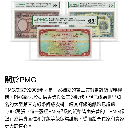
關於PMG
PMG成立於2005年，是一家獨立的第三方紙幣評級服務機
構。PMG致力於提供專業與公正的服務，現已成為世界知
名的大型第三方紙幣評級機構，經其評級的紙幣已超過
1,000萬張。每一張經PMG評級的紙幣皆由完善的「PMG保
證」為其真實性和評級等級保駕護航，從而給予買家和賣家
更大的信心。