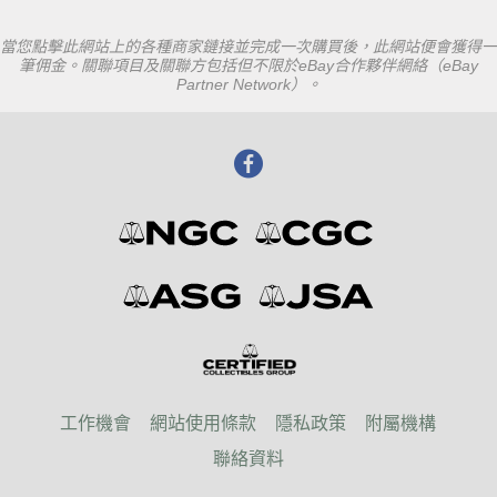
當您點擊此網站上的各種商家鏈接並完成一次購買後，此網站便會獲得一
筆佣金。關聯項目及關聯方包括但不限於eBay合作夥伴網絡（eBay
Partner Network）。
工作機會
網站使用條款
隱私政策
附屬機構
聯絡資料