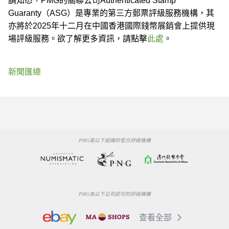
請知悉，PMG的關聯公司Authenticated Stamp
Guaranty（ASG）是專業的第三方郵票評級服務機構，其
亦將於2025年十二月在中國香港國際錢幣展銷會上提供現
場評級服務。欲了解更多資訊，請點擊
此處
。
新聞匯總
PMG是以下組織的官方評級機構
PMG為以下公司認可的評級機購
查看全部