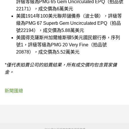
評級等級為PMG 65 Gem Uncirculated EPQ（拍品號
22171），成交價為6萬美元
美國1914年100美元聯邦儲備券（波士頓），評級等
級為PMG 67 Superb Gem Uncirculated EPQ（拍品
號22194），成交價為5.88萬美元
美國得克薩斯州加爾維斯頓5美元國民銀行券，序列
號1，評級等級為PMG 20 Very Fine（拍品號
20878），成交價為5.52萬美元
*僅代表拍賣公司的拍賣結果，所有成交價均包含買家傭
金。
新聞匯總