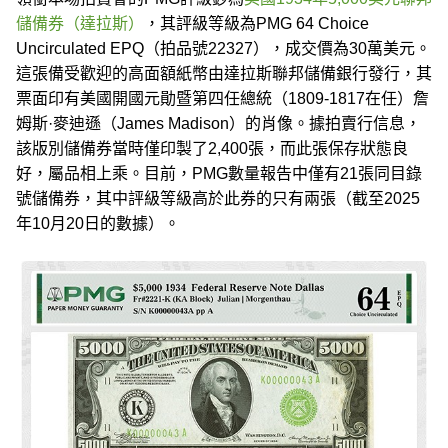
儲備券（達拉斯）
，其評級等級為PMG 64 Choice
Uncirculated EPQ（拍品號22327），成交價為30萬美元。
這張備受歡迎的高面額紙幣由達拉斯聯邦儲備銀行發行，其
票面印有美國開國元勛暨第四任總統（1809-1817在任）詹
姆斯·麥迪遜（James Madison）的肖像。據拍賣行信息，
該版別儲備券當時僅印製了2,400張，而此張保存狀態良
好，屬品相上乘。目前，PMG數量報告中僅有21張同目錄
號儲備券，其中評級等級高於此券的只有兩張（截至2025
年10月20日的數據）。