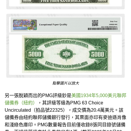
點擊圖片以放大
另一張脫穎而出的PMG評級鈔是
美國1934年5,000美元聯邦
儲備券（紐約）
，其評級等級為PMG 63 Choice
Uncirculated（拍品號22325），成交價為20.4萬美元。該
儲備券由紐約聯邦儲備銀行發行，其票面亦印有麥迪遜肖像
和淺綠色庫印。PMG數量報告目前僅收錄8張同目錄號儲備