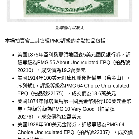
點擊圖片以放大
本場拍賣會上其它經PMG評級的亮點拍品包括：
美國1875年亞利桑那領地圖森5美元國民銀行券，評
級等級為PMG 55 About Uncirculated EPQ（拍品號
20210），成交價為19.2萬美元
美國1914年100美元紅庫印聯邦儲備券（舊金山），
序列號1，評級等級為PMG 64 Choice Uncirculated
EPQ（拍品號22175），成交價為18.6萬美元
美國1874年佩塔盧馬第一國民金幣銀行100美元金幣
券，評級等級為PMG 10 Very Good（拍品號
20276），成交價為12萬美元
美國1928年500美元金幣券，評級等級為PMG 64
Choice Uncirculated EPQ（拍品號22337），成交價