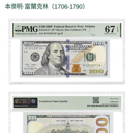
本傑明·富蘭克林（1706-1790）