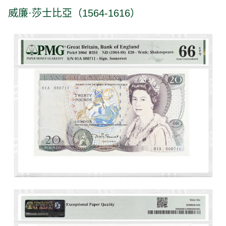
威廉·莎士比亞（1564-1616）