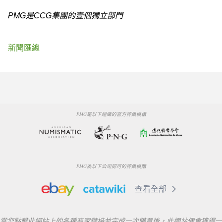
PMG是CCG集團的壹個獨立部門
新聞匯總
PMG是以下組織的官方評級機構
PMG為以下公司認可的評級機購
查看全部
當您點擊此網站上的各種商家鏈接並完成一次購買後，此網站便會獲得一