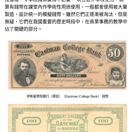
算有錢幣在課堂內作學術性用途使用，一般都會使用被大量
製造，設計統一的模擬錢幣。雖然它們正逐漸被淘汰，但是
無疑，它們在我國重要的歷史時段中，在商業事務的教學中
佔了關鍵的部分。
伊斯曼學院銀行（譯音）（Eastman College Bank） 錢幣