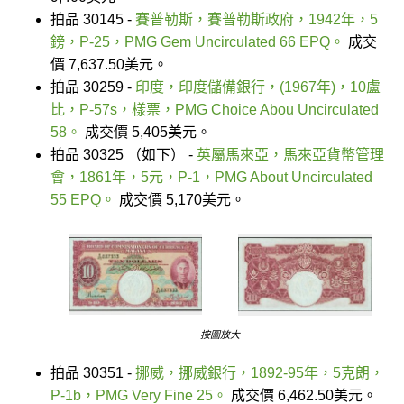
拍品 30145 -
賽普勒斯，賽普勒斯政府，1942年，5
鎊，P-25，PMG Gem Uncirculated 66 EPQ。
成交
價 7,637.50美元。
拍品 30259 -
印度，印度儲備銀行，(1967年)，10盧
比，P-57s，樣票，PMG Choice Abou Uncirculated
58。
成交價 5,405美元。
拍品 30325 （如下） -
英屬馬來亞，馬來亞貨幣管理
會，1861年，5元，P-1，PMG About Uncirculated
55 EPQ。
成交價 5,170美元。
按圖放大
拍品 30351 -
挪威，挪威銀行，1892-95年，5克朗，
P-1b，PMG Very Fine 25。
成交價 6,462.50美元。