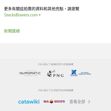
更多有關這拍賣的資料和其他亮點，請瀏覽
StacksBowers.com
。
新聞匯總
PMG是以下組織的官方評級機構
PMG為以下公司認可的評級機購
查看全部