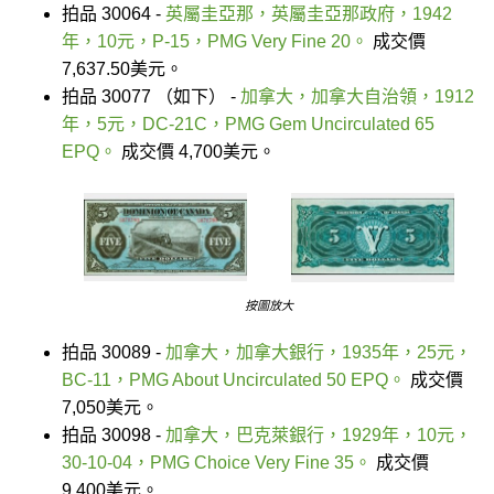
拍品 30064 -
英屬圭亞那，英屬圭亞那政府，1942
年，10元，P-15，PMG Very Fine 20。
成交價
7,637.50美元。
拍品 30077 （如下） -
加拿大，加拿大自治領，1912
年，5元，DC-21C，PMG Gem Uncirculated 65
EPQ。
成交價 4,700美元。
按圖放大
拍品 30089 -
加拿大，加拿大銀行，1935年，25元，
BC-11，PMG About Uncirculated 50 EPQ。
成交價
7,050美元。
拍品 30098 -
加拿大，巴克萊銀行，1929年，10元，
30-10-04，PMG Choice Very Fine 35。
成交價
9,400美元。