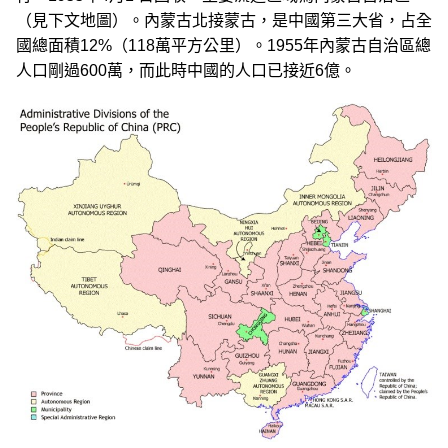
（見下文地圖）。內蒙古北接蒙古，是中國第三大省，占全
國總面積12%（118萬平方公里）。1955年內蒙古自治區總
人口剛過600萬，而此時中國的人口已接近6億。