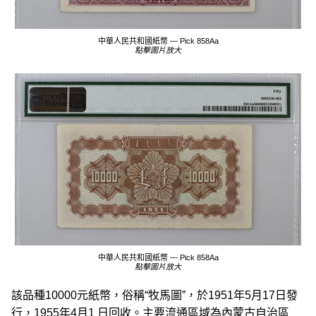
中華人民共和國紙幣 — Pick 858Aa
點擊圖片放大
中華人民共和國紙幣 — Pick 858Aa
點擊圖片放大
該品種10000元紙幣，俗稱“牧馬圖”，於1951年5月17日發
行，1955年4月1 日回收。主要流通區域為內蒙古自治區