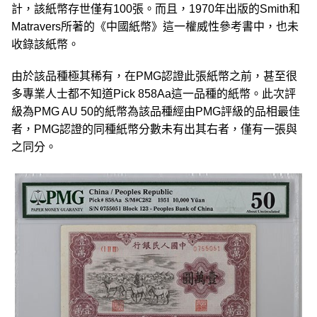
計，該紙幣存世僅有100張。而且，1970年出版的Smith和
Matravers所著的《中國紙幣》這一權威性參考書中，也未
收錄該紙幣。
由於該品種極其稀有，在PMG認證此張紙幣之前，甚至很
多專業人士都不知道Pick 858Aa這一品種的紙幣。此次評
級為PMG AU 50的紙幣為該品種經由PMG評級的品相最佳
者，PMG認證的同種紙幣分數未有出其右者，僅有一張與
之同分。