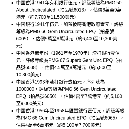
中國香港1941年有利銀行伍元，評級等級為PMG 50
About Uncirculated（拍品號6013），估價6萬至9萬
港元（約7,700至11,500美元）
中國銀行1941年伍元，加蓋彼時香港政府壹元，評級
等級為PMG 66 Gem Uncirculated EPQ（拍品號
6005），估價5萬至8萬港元（約6,400至10,300美
元）
中國香港無年份（1961年至1970年）渣打銀行壹佰
元，評級等級為PMG 67 Superb Gem Unc EPQ（拍
品號6038），估價4.5萬至8萬港元（約5,800至
10,300美元）
中國香港1993年渣打銀行壹佰元，序列號為
1000000，評級等級為PMG 66 Gem Uncirculated
EPQ（拍品號6050），估價4萬至7萬港元（約5,100
至9,000美元）
中國香港1956年至1958年匯豐銀行壹佰元，評級等級
為PMG 66 Gem Uncirculated EPQ（拍品號6065），
估價4萬至6萬港元（約5,100至7,700美元）