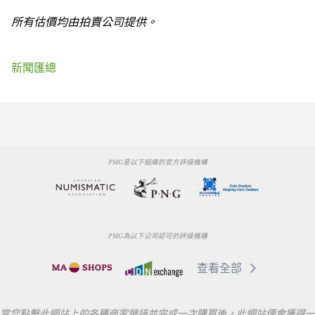
所有估價均由拍賣公司提供。
新聞匯總
PMG是以下組織的官方評級機構
PMG為以下公司認可的評級機購
查看全部
當您點擊此網站上的各種商家鏈接並完成一次購買後，此網站便會獲得一