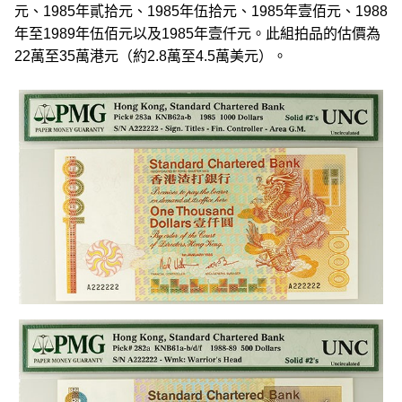
元、1985年貳拾元、1985年伍拾元、1985年壹佰元、1988
年至1989年伍佰元以及1985年壹仟元。此組拍品的估價為
22萬至35萬港元（約2.8萬至4.5萬美元）。